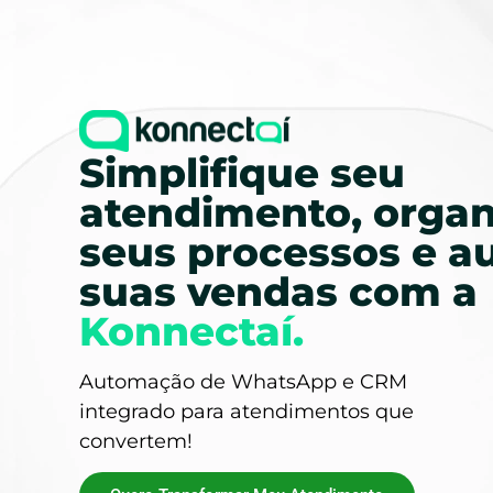
Simplifique seu
atendimento, organ
seus processos e 
suas vendas com a
Konnectaí.
Automação de WhatsApp e CRM
integrado para atendimentos que
convertem!