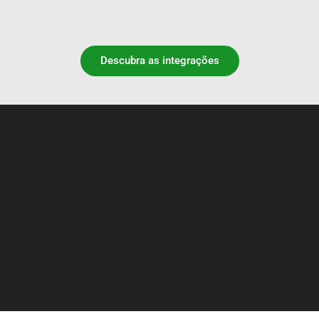
Descubra as integrações
na