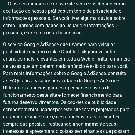
O uso continuado de nosso site será considerado como
aceitação de nossas práticas em torno de privacidade e
informações pessoais. Se você tiver alguma dúvida sobre
como lidamos com dados do usuário e informações
pessoais, entre em contacto conosco.
O serviço Google AdSense que usamos para veicular
publicidade usa um cookie DoubleClick para veicular
anúncios mais relevantes em toda a Web e limitar o número
de vezes que um determinado anúncio é exibido para você.
Para mais informações sobre o Google AdSense, consulte
as FAQs oficiais sobre privacidade do Google AdSense.
Utilizamos anúncios para compensar os custos de
funcionamento deste site e fornecer financiamento para
futuros desenvolvimentos. Os cookies de publicidade
comportamental usadospor este site foram projetados para
garantir que você forneça os anúncios mais relevantes
sempre que possível, rastreando anonimamente seus
interesses e apresentando coisas semelhantes que possam