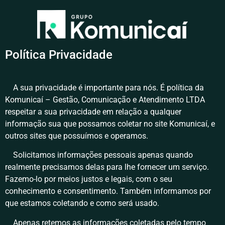
Política Privacidade
A sua privacidade é importante para nós. É política da
Komunicaí – Gestão, Comunicação e Atendimento LTDA
respeitar a sua privacidade em relação a qualquer
informação sua que possamos coletar no site Komunicaí, e
outros sites que possuímos e operamos.
Solicitamos informações pessoais apenas quando
realmente precisamos delas para lhe fornecer um serviço.
Fazemo-lo por meios justos e legais, com o seu
conhecimento e consentimento. Também informamos por
que estamos coletando e como será usado.
Apenas retemos as informações coletadas pelo tempo