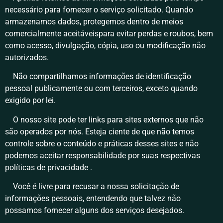
necessário para fornecer o serviço solicitado. Quando
armazenamos dados, protegemos dentro de meios
comercialmente aceitáveispara evitar perdas e roubos, bem
como acesso, divulgação, cópia, uso ou modificação não
autorizados.
Não compartilhamos informações de identificação
pessoal publicamente ou com terceiros, exceto quando
exigido por lei.
O nosso site pode ter links para sites externos que não
são operados por nós. Esteja ciente de que não temos
controle sobre o conteúdo e práticas desses sites e não
podemos aceitar responsabilidade por suas respectivas
políticas de privacidade .
Você é livre para recusar a nossa solicitação de
informações pessoais, entendendo que talvez não
possamos fornecer alguns dos serviços desejados.