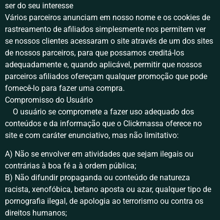
ser do seu interesse
Vários parceiros anunciam em nosso nome e os cookies de
rastreamento de afiliados simplesmente nos permitem ver
se nossos clientes acessaram o site através de um dos sites
de nossos parceiros, para que possamos creditá-los
adequadamente e, quando aplicável, permitir que nossos
parceiros afiliados ofereçam qualquer promoção que pode
fornecê-lo para fazer uma compra.
Compromisso do Usuário
O usuário se compromete a fazer uso adequado dos
conteúdos e da informação que o Clickmassa oferece no
site e com caráter enunciativo, mas não limitativo:
A) Não se envolver em atividades que sejam ilegais ou
contrárias à boa fé a à ordem pública;
B) Não difundir propaganda ou conteúdo de natureza
racista, xenofóbica, betano aposta ou azar, qualquer tipo de
pornografia ilegal, de apologia ao terrorismo ou contra os
direitos humanos;